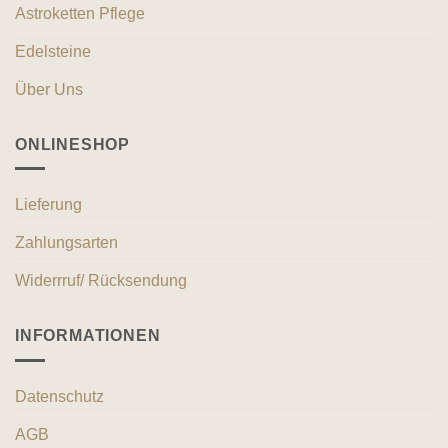
Astroketten Pflege
Edelsteine
Über Uns
ONLINESHOP
Lieferung
Zahlungsarten
Widerrruf/ Rücksendung
INFORMATIONEN
Datenschutz
AGB