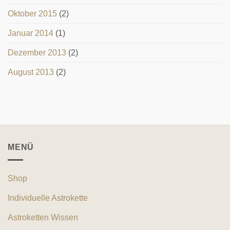
Oktober 2015
(2)
Januar 2014
(1)
Dezember 2013
(2)
August 2013
(2)
MENÜ
Shop
Individuelle Astrokette
Astroketten Wissen