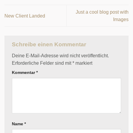
Just a cool blog post with
New Client Landed
Images
Schreibe einen Kommentar
Deine E-Mail-Adresse wird nicht veröffentlicht.
Erforderliche Felder sind mit
*
markiert
Kommentar
*
Name
*