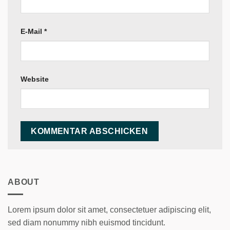
E-Mail
*
Website
ABOUT
Lorem ipsum dolor sit amet, consectetuer adipiscing elit,
sed diam nonummy nibh euismod tincidunt.