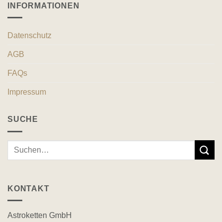
INFORMATIONEN
Datenschutz
AGB
FAQs
Impressum
SUCHE
Suche
nach:
KONTAKT
Astroketten GmbH