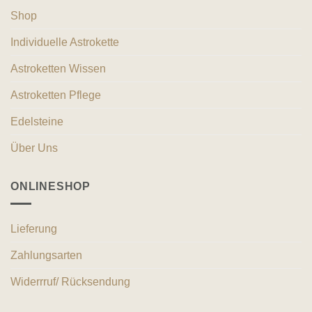
Shop
Individuelle Astrokette
Astroketten Wissen
Astroketten Pflege
Edelsteine
Über Uns
ONLINESHOP
Lieferung
Zahlungsarten
Widerrruf/ Rücksendung