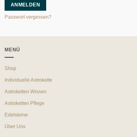
ANMELDEN
Passwort vergessen?
MENÜ
Shop
Individuelle Astrokette
Astroketten Wissen
Astroketten Pflege
Edelsteine
Über Uns