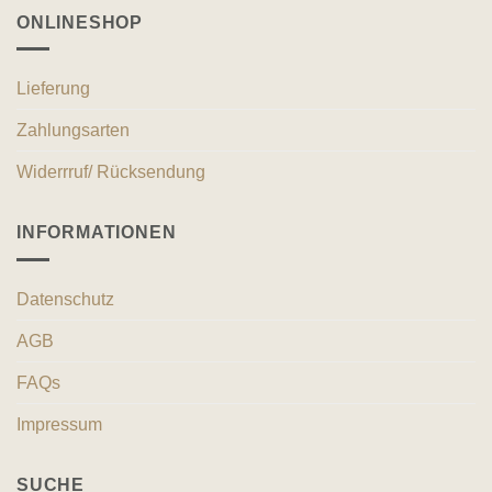
ONLINESHOP
Lieferung
Zahlungsarten
Widerrruf/ Rücksendung
INFORMATIONEN
Datenschutz
AGB
FAQs
Impressum
SUCHE