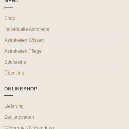
MENÜ
Shop
Individuelle Astrokette
Astroketten Wissen
Astroketten Pflege
Edelsteine
Über Uns
ONLINESHOP
Lieferung
Zahlungsarten
Widerrruf/ Rücksendung