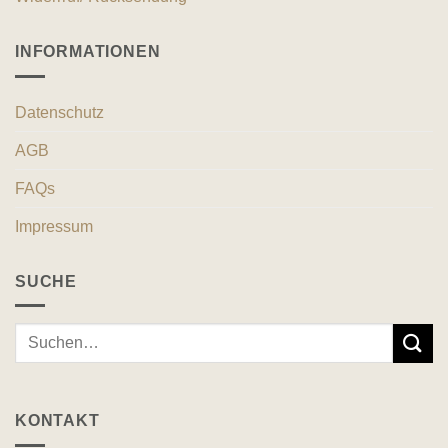
INFORMATIONEN
Datenschutz
AGB
FAQs
Impressum
SUCHE
Suche
nach:
KONTAKT