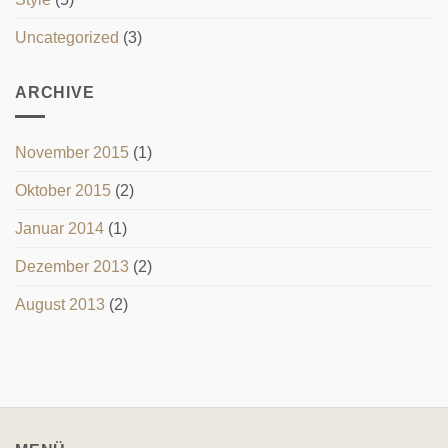
Uncategorized
(3)
ARCHIVE
November 2015
(1)
Oktober 2015
(2)
Januar 2014
(1)
Dezember 2013
(2)
August 2013
(2)