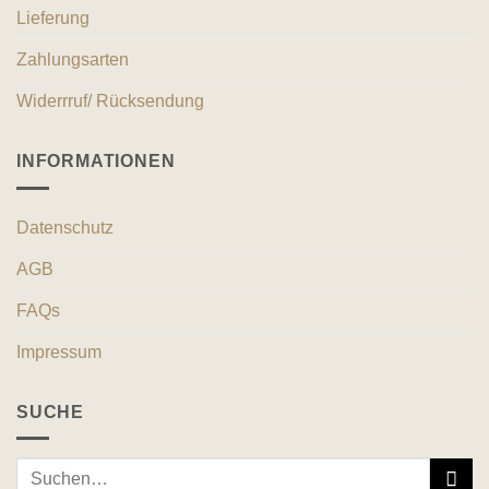
Lieferung
Zahlungsarten
Widerrruf/ Rücksendung
INFORMATIONEN
Datenschutz
AGB
FAQs
Impressum
SUCHE
Suche